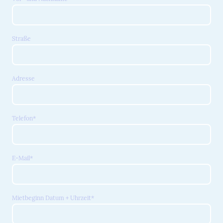
Straße
Adresse
Telefon
*
E-Mail
*
Mietbeginn Datum + Uhrzeit
*