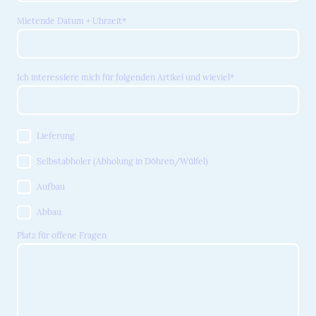
Mietende Datum + Uhrzeit
*
Ich interessiere mich für folgenden Artikel und wieviel
*
Lieferung
Selbstabholer (Abholung in Döhren/Wülfel)
Aufbau
Abbau
Platz für offene Fragen