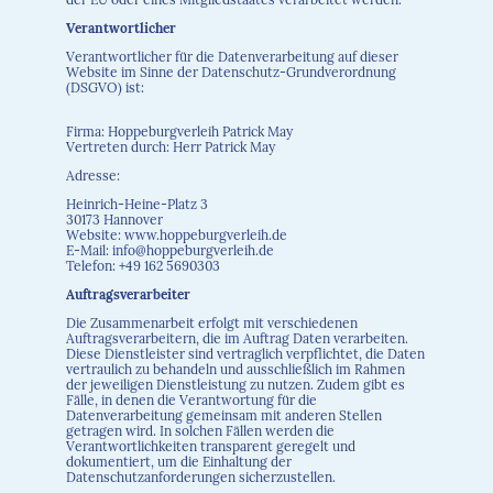
Verantwortlicher
Verantwortlicher für die Datenverarbeitung auf dieser
Website im Sinne der Datenschutz-Grundverordnung
(DSGVO) ist:
Firma: Hoppeburgverleih Patrick May
Vertreten durch: Herr Patrick May
Adresse:
Heinrich-Heine-Platz 3
30173 Hannover
Website: www.hoppeburgverleih.de
E-Mail: info@hoppeburgverleih.de
Telefon: +49 162 5690303
Auftragsverarbeiter
Die Zusammenarbeit erfolgt mit verschiedenen
Auftragsverarbeitern, die im Auftrag Daten verarbeiten.
Diese Dienstleister sind vertraglich verpflichtet, die Daten
vertraulich zu behandeln und ausschließlich im Rahmen
der jeweiligen Dienstleistung zu nutzen. Zudem gibt es
Fälle, in denen die Verantwortung für die
Datenverarbeitung gemeinsam mit anderen Stellen
getragen wird. In solchen Fällen werden die
Verantwortlichkeiten transparent geregelt und
dokumentiert, um die Einhaltung der
Datenschutzanforderungen sicherzustellen.