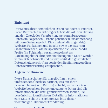
Einleitung
Der Schutz Ihrer persönlichen Daten hat höchste Priorität.
Diese Datenschutzerklärung erläutert die Art, den Umfang
und den Zweck der Verarbeitung personenbezogener
Daten (im Folgenden „Daten“ genannt) in Zusammenhang
mit dem Onlineangebot. Dies umfasst die zugehörige
Website, Funktionen und Inhalte sowie die externen
Onlinepräsenzen, wie beispielsweise die Social-Media-
Profile (im Folgenden zusammengefasst als
„Onlineangebot“). Ihre personenbezogenen Daten werden
vertraulich behandelt und es wird strikt den gesetzlichen
Datenschutzvorschriften sowie den Bestimmungen dieser
Datenschutzerklärung entsprochen.
Allgemeine Hinweise
Diese Datenschutzerklärung gibt Ihnen einen
umfassenden Überblick darüber, was mit Ihren
personenbezogenen Daten geschieht, wenn Sie diese
Website besuchen. Personenbezogene Daten sind alle
Informationen, die dazu genutzt werden können, Sie
persönlich zu identifizieren. Detaillierte Informationen
zum Datenschutz entnehmen Sie bitte dieser
vollständigen. Datenschutzerklärung