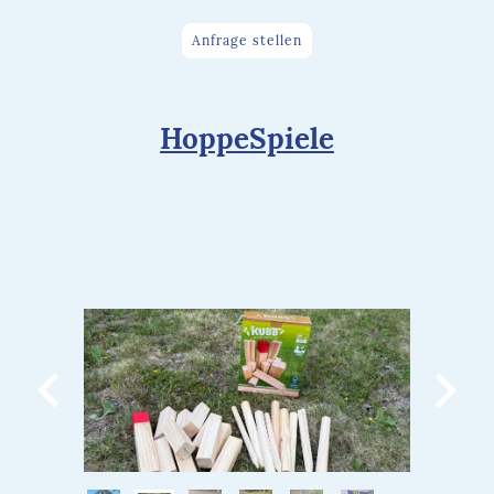
Anfrage stellen
HoppeSpiele