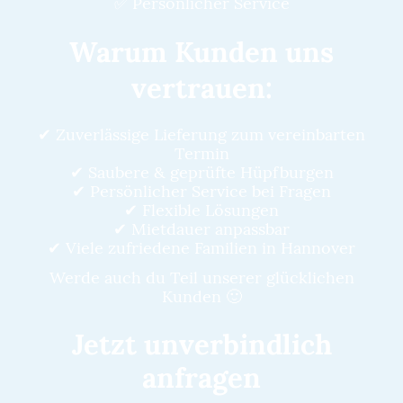
✅ Persönlicher Service
Warum Kunden uns
vertrauen:
✔ Zuverlässige Lieferung zum vereinbarten
Termin
✔ Saubere & geprüfte Hüpfburgen
✔ Persönlicher Service bei Fragen
✔ Flexible Lösungen
✔ Mietdauer anpassbar
✔ Viele zufriedene Familien in Hannover
Werde auch du Teil unserer glücklichen
Kunden 🙂
Jetzt unverbindlich
anfragen