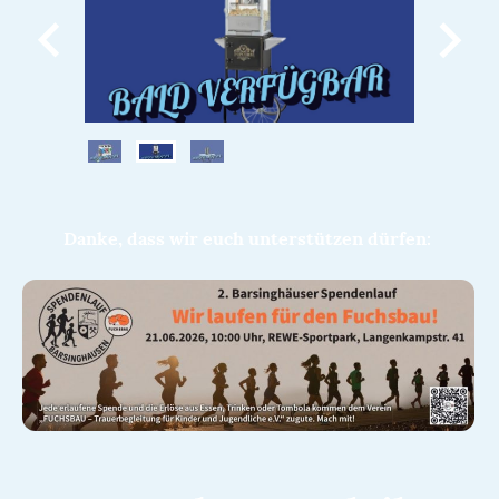
Danke, dass wir euch unterstützen dürfen: