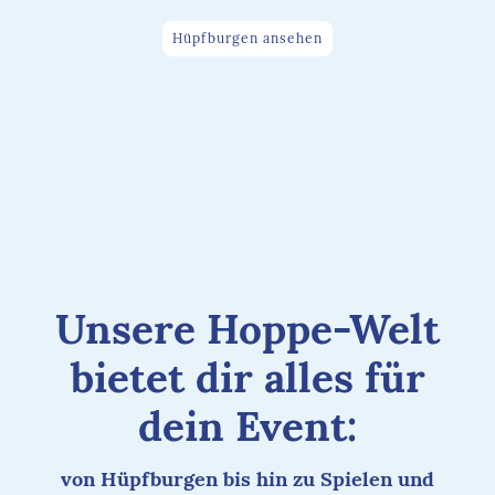
Hüpfburgen ansehen
Unsere Hoppe-Welt
bietet dir alles für
dein Event:
von Hüpfburgen bis hin zu Spielen und