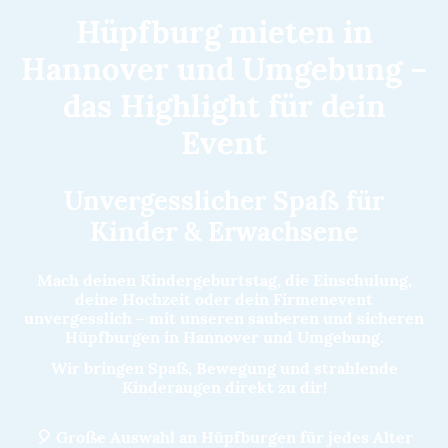
Hüpfburg mieten in
Hannover und Umgebung –
das Highlight für dein
Event
Unvergesslicher Spaß für
Kinder & Erwachsene
Mach deinen Kindergeburtstag, die Einschulung,
deine Hochzeit oder dein Firmenevent
unvergesslich – mit unseren sauberen und sicheren
Hüpfburgen in Hannover und Umgebung.
Wir bringen Spaß, Bewegung und strahlende
Kinderaugen direkt zu dir!
🎈 Große Auswahl an Hüpfburgen für jedes Alter