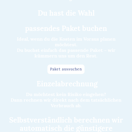
Du hast die Wahl
passendes P
aket buchen
Ideal, wenn du die Kosten im Voraus planen
möchtest.
Du buchst einfach das passende Paket – wir
kümmern uns um den Rest.
Paket aussuchen
Einzelabrechnung
Du möchtest kein Risiko eingehen?
Dann rechnen wir direkt nach dem tatsächlichen
Verbrauch ab.
Selbstverständlich berechnen wir
automatisch die günstigere